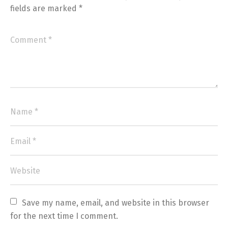
fields are marked
*
Save my name, email, and website in this browser 
for the next time I comment.