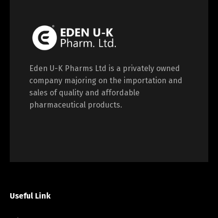
Eden U-K Pharms Ltd is a privately owned
company majoring on the importation and
sales of quality and affordable
pharmaceutical products.
Useful Link