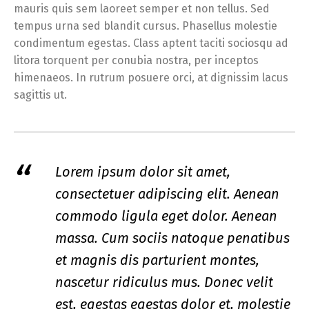
mauris quis sem laoreet semper et non tellus. Sed
tempus urna sed blandit cursus. Phasellus molestie
condimentum egestas. Class aptent taciti sociosqu ad
litora torquent per conubia nostra, per inceptos
himenaeos. In rutrum posuere orci, at dignissim lacus
sagittis ut.
Lorem ipsum dolor sit amet,
consectetuer adipiscing elit. Aenean
commodo ligula eget dolor. Aenean
massa. Cum sociis natoque penatibus
et magnis dis parturient montes,
nascetur ridiculus mus. Donec velit
est, egestas egestas dolor et, molestie