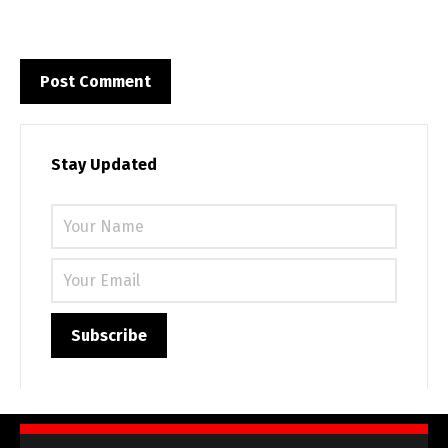
Stay Updated