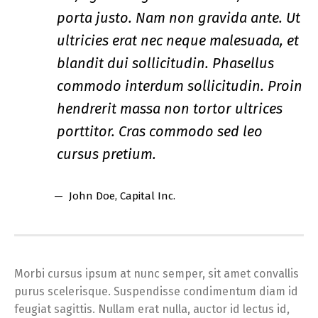
porta justo. Nam non gravida ante. Ut
ultricies erat nec neque malesuada, et
blandit dui sollicitudin. Phasellus
commodo interdum sollicitudin. Proin
hendrerit massa non tortor ultrices
porttitor. Cras commodo sed leo
cursus pretium.
John Doe
, Capital Inc.
Morbi cursus ipsum at nunc semper, sit amet convallis
purus scelerisque. Suspendisse condimentum diam id
feugiat sagittis. Nullam erat nulla, auctor id lectus id,