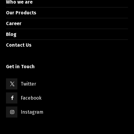
Who we are
Our Products
Career
Blog
Contact Us
Get in Touch
Twitter
Facebook
Instagram